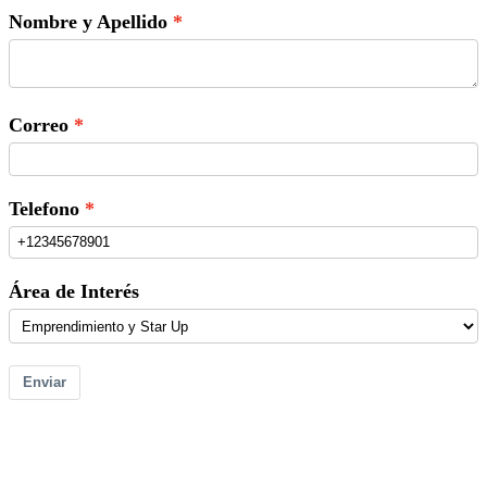
Nombre y Apellido
Correo
Telefono
Área de Interés
Enviar